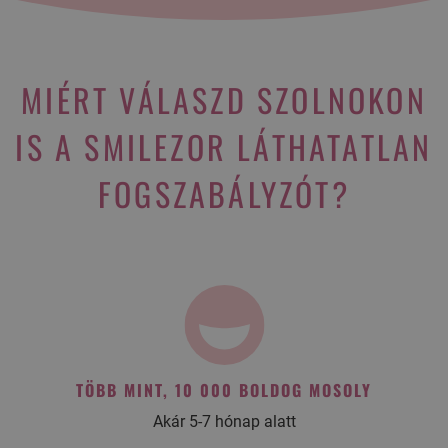
MIÉRT VÁLASZD SZOLNOKON
IS A SMILEZOR LÁTHATATLAN
FOGSZABÁLYZÓT?
TÖBB MINT, 10 000 BOLDOG MOSOLY
Akár 5-7 hónap alatt