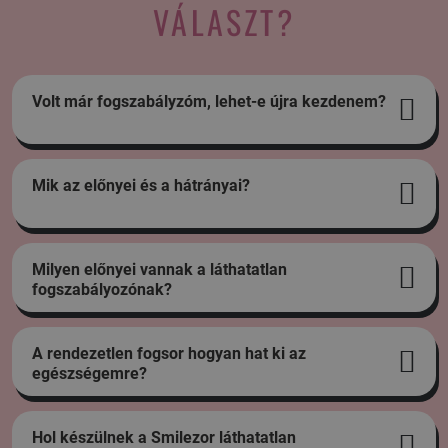
VÁLASZT?
Volt már fogszabályzóm, lehet-e újra kezdenem?
Mik az előnyei és a hátrányai?
Milyen előnyei vannak a láthatatlan
fogszabályozónak?
A rendezetlen fogsor hogyan hat ki az
egészségemre?
Hol készülnek a Smilezor láthatatlan