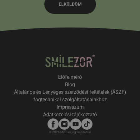
Előfelmérő
Blog
Általános és Lényeges szerződési feltételek (ÁSZF)
fogtechnikai szolgáltatásainkhoz
Impresszum
Adatkezelési tájékoztató
© 2026 Minden jog fenntartva!