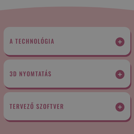
A TECHNOLÓGIA
3D NYOMTATÁS
TERVEZŐ SZOFTVER