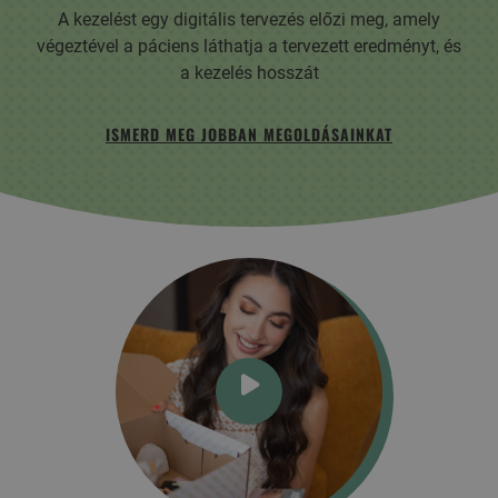
A kezelést egy digitális tervezés előzi meg, amely
végeztével a páciens láthatja a tervezett eredményt, és
a kezelés hosszát
ISMERD MEG JOBBAN MEGOLDÁSAINKAT