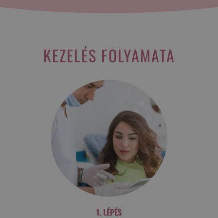
KEZELÉS FOLYAMATA
1. LÉPÉS