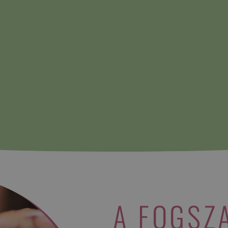
A FOGSZ