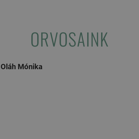
ORVOSAINK
. Oláh Mónika