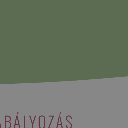
ABÁLYOZÁS