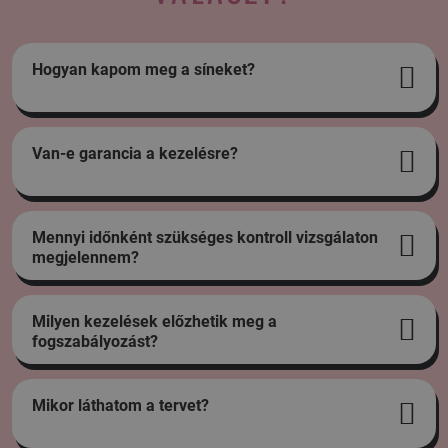
Hogyan kapom meg a síneket?
Van-e garancia a kezelésre?
Mennyi időnként szükséges kontroll vizsgálaton
megjelennem?
Milyen kezelések előzhetik meg a
fogszabályozást?
Mikor láthatom a tervet?