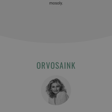
mosoly.
ORVOSAINK