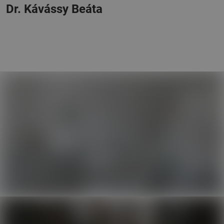
Dr. Kávássy Beáta