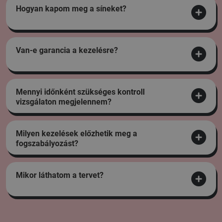
Hogyan kapom meg a síneket?
Van-e garancia a kezelésre?
Mennyi időnként szükséges kontroll
vizsgálaton megjelennem?
Milyen kezelések előzhetik meg a
fogszabályozást?
Mikor láthatom a tervet?