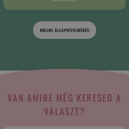
ONLINE ÁLLAPOTFELMÉRÉS
VAN AMIRE MÉG KERESED A
VÁLASZT?