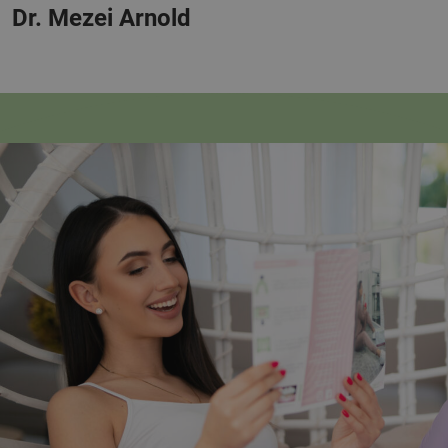
Dr. Mezei Arnold