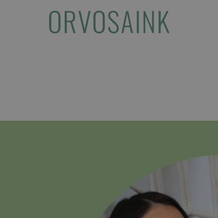
ORVOSAINK