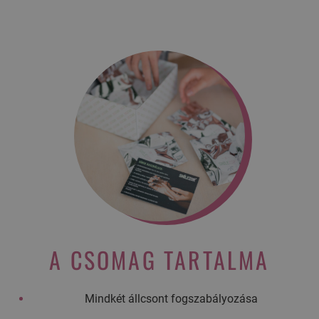
A CSOMAG TARTALMA
Mindkét állcsont fogszabályozása