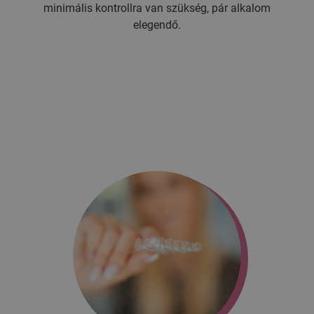
minimális kontrollra van szükség, pár alkalom
elegendő.