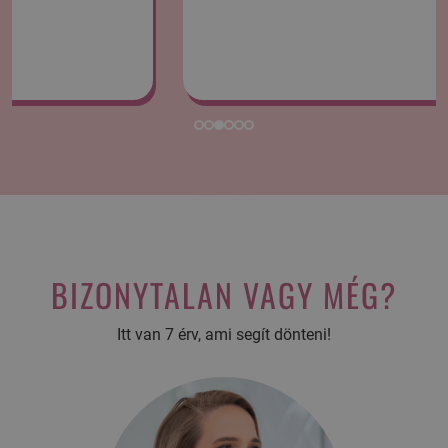
BIZONYTALAN VAGY MÉG?
Itt van 7 érv, ami segít dönteni!