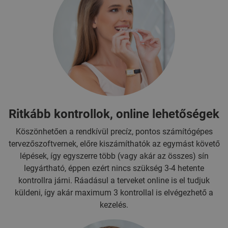
Ritkább kontrollok, online lehetőségek
Köszönhetően a rendkívül precíz, pontos számítógépes
tervezőszoftvernek, előre kiszámíthatók az egymást követő
lépések, így egyszerre több (vagy akár az összes) sín
legyártható, éppen ezért nincs szükség 3-4 hetente
kontrollra járni. Ráadásul a terveket online is el tudjuk
küldeni, így akár maximum 3 kontrollal is elvégezhető a
kezelés.